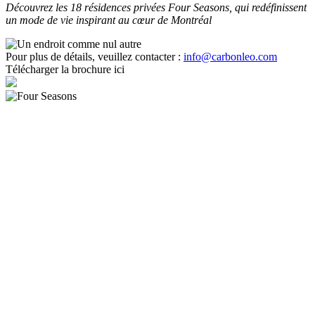
Découvrez les 18 résidences privées Four Seasons, qui redéfinissent
un mode de vie inspirant au cœur de Montréal
Pour plus de détails, veuillez contacter :
info@carbonleo.com
Télécharger la brochure ici