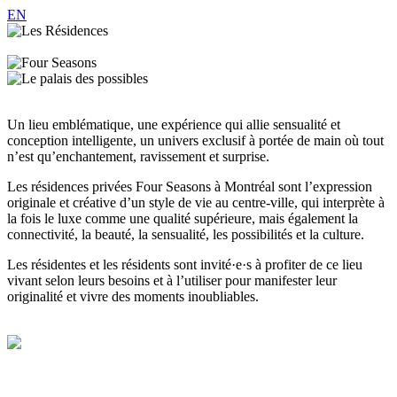
EN
Un lieu emblématique, une expérience qui allie sensualité et
conception intelligente, un univers exclusif à portée de main où tout
n’est qu’enchantement, ravissement et surprise.
Les résidences privées Four Seasons à Montréal sont l’expression
originale et créative d’un style de vie au centre-ville, qui interprète à
la fois le luxe comme une qualité supérieure, mais également la
connectivité, la beauté, la sensualité, les possibilités et la culture.
Les résidentes et les résidents sont invité·e·s à profiter de ce lieu
vivant selon leurs besoins et à l’utiliser pour manifester leur
originalité et vivre des moments inoubliables.